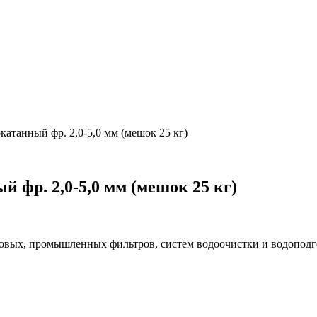
катанный фр. 2,0-5,0 мм (мешок 25 кг)
 фр. 2,0-5,0 мм (мешок 25 кг)
товых, промышленных фильтров, систем водоочистки и водоподг