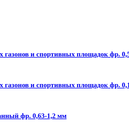
 газонов и спортивных площадок фр. 0,5
 газонов и спортивных площадок фр. 0,1
нный фр. 0,63-1,2 мм