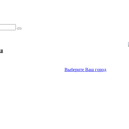
u
Выберите Ваш город