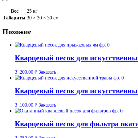
Вес
25 кг
Габариты
30 × 30 × 30 см
Похожие
Кварцевый песок для искусственных
3 ,200.00
₽
Заказать
Кварцевый песок для искусственных
3 ,100.00
₽
Заказать
Кварцевый песок для фильтра оката
2 ,950.00
₽
Заказать