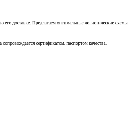
 по его доставке. Предлагаем оптимальные логистические схемы
 сопровождается сертификатом, паспортом качества,