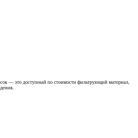
песок — это доступный по стоимости фильтрующий материал,
дения.