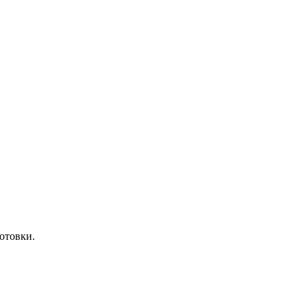
отовки.