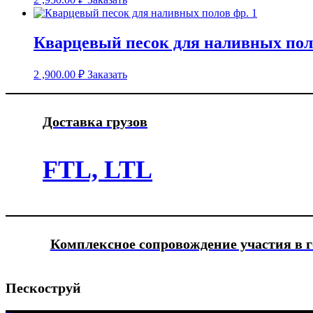
Кварцевый песок для наливных поло
2 ,900.00
₽
Заказать
Доставка грузов
FTL, LTL
Комплексное сопровождение участия в 
Пескоструй