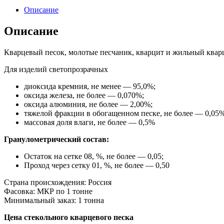
Описание
Описание
Кварцевый песок, молотые песчаник, кварцит и жильный квар
Для изделий светопрозрачных
диоксида кремния, не менее — 95,0%;
оксида железа, не более — 0,070%;
оксида алюминия, не более — 2,00%;
тяжелой фракции в обогащенном песке, не более — 0,05%
массовая доля влаги, не более — 0,5%
Гранулометрический состав:
Остаток на сетке 08, %, не более — 0,05;
Проход через сетку 01, %, не более — 0,50
Страна происхождения: Россия
Фасовка: МКР по 1 тонне
Минимальный заказ: 1 тонна
Цена стекольного кварцевого песка