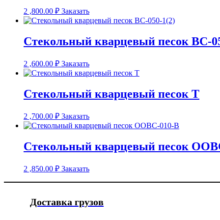
2 ,800.00
₽
Заказать
Стекольный кварцевый песок ВС-05
2 ,600.00
₽
Заказать
Стекольный кварцевый песок Т
2 ,700.00
₽
Заказать
Стекольный кварцевый песок ООВ
2 ,850.00
₽
Заказать
Доставка грузов