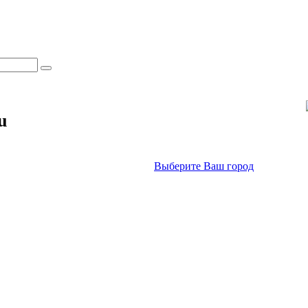
u
Выберите Ваш город