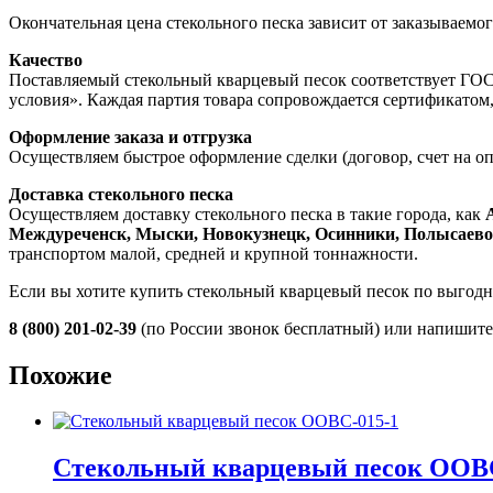
Окончательная цена стекольного песка зависит от заказываемо
Качество
Поставляемый стекольный кварцевый песок соответствует ГОС
условия». Каждая партия товара сопровождается сертификатом
Оформление заказа и отгрузка
Осуществляем быстрое оформление сделки (договор, счет на опл
Доставка стекольного песка
Осуществляем доставку стекольного песка в такие города, как
Междуреченск, Мыски, Новокузнецк, Осинники, Полысаево,
транспортом малой, средней и крупной тоннажности.
Если вы хотите купить стекольный кварцевый песок по выгодн
8 (800) 201-02-39
(по России звонок бесплатный) или напишит
Похожие
Стекольный кварцевый песок ООВС