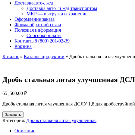
Доставка
авто-, ж/д
Доставка авто- и ж/д транспортом
МКР — выгрузка и хранение
Оформление заказа
Форма обратной связи
Полезная информация
Способы оплаты
Контакты
8 (800) 201-02-39
Корзина
Каталог
»
Каталог продукции
»
Дробь стальная литая улучшенн
Дробь стальная литая улучшенная ДСЛУ
65 ,500.00
₽
Дробь стальная литая улучшенная ДСЛУ 1,8 для дробеструйной
Заказать
Категория:
Дробь стальная литая улучшенная
Описание