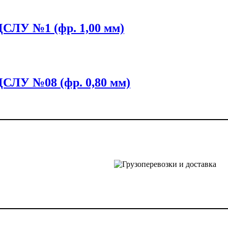
ДСЛУ №1 (фр. 1,00 мм)
ДСЛУ №08 (фр. 0,80 мм)