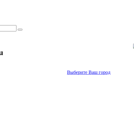
u
Выберите Ваш город