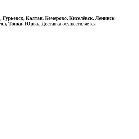
 Гурьевск, Калтан, Кемерово, Киселёвск, Ленинск-
ол, Топки, Юрга.
. Доставка осуществляется