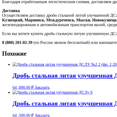
Благодаря отработанным логистическим схемам, доставляем д
Доставка
Осуществляем доставку дроби стальной литой улучшенной ДСЛ
Кузнецкий, Мариинск, Междуреченск, Мыски, Новокузнецк,
железнодорожным и автомобильным транспортом малой, средн
Если вы хотите купить дробь стальную литую улучшенную ДС
8 (800) 201-02-39
(по России звонок бесплатный) или напишит
Похожие
Дробь стальная литая улучшенная Д
64 ,000.00
₽
Заказать
Дробь стальная литая улучшенная 
64 ,500.00
₽
Заказать