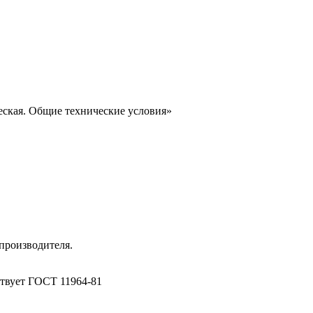
еская. Общие технические условия»
производителя.
ствует ГОСТ 11964-81