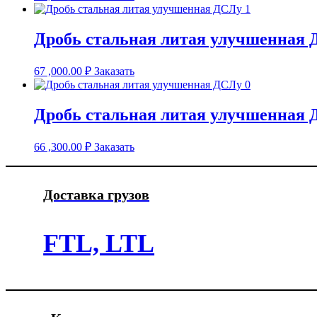
Дробь стальная литая улучшенная 
67 ,000.00
₽
Заказать
Дробь стальная литая улучшенная 
66 ,300.00
₽
Заказать
Доставка грузов
FTL, LTL