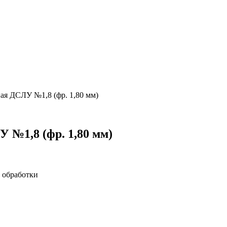
ая ДСЛУ №1,8 (фр. 1,80 мм)
 №1,8 (фр. 1,80 мм)
 обработки