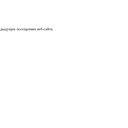
едыдущих посещениях веб-сайта.