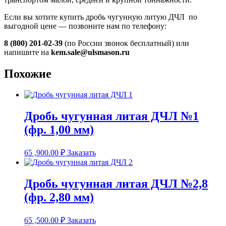
Если вы хотите купить дробь чугунную литую ДЧЛ по
выгодной цене — позвоните нам по телефону:
8 (800) 201-02-39
(по России звонок бесплатный) или
напишите на
kem.sale@ulsmason.ru
Похожие
Дробь чугунная литая ДЧЛ №1
(фр. 1,00 мм)
65 ,900.00
₽
Заказать
Дробь чугунная литая ДЧЛ №2,8
(фр. 2,80 мм)
65 ,500.00
₽
Заказать