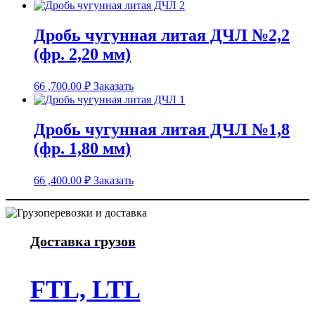
Дробь чугунная литая ДЧЛ №2,2
(фр. 2,20 мм)
66 ,700.00
₽
Заказать
Дробь чугунная литая ДЧЛ №1,8
(фр. 1,80 мм)
66 ,400.00
₽
Заказать
Доставка грузов
FTL, LTL