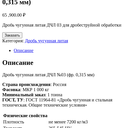
0,315 мм)
65 ,900.00
₽
Дробь чугунная литая ДЧЛ 03 для дробеструйной обработки
Заказать
Категория:
Дробь чугунная литая
Описание
Описание
Дробь чугунная литая ДЧЛ №03 (фр. 0,315 мм)
Страна происхождения
: Россия
Фасовка
: МКР 1 000 кг
Минимальный заказ
: 1 тонна
ГОСТ, ТУ
: ГОСТ 11964-81 «Дробь чугунная и стальная
техническая. Общие технические условия»
Физические свойства
Плотность
не менее 7200 кг/м3