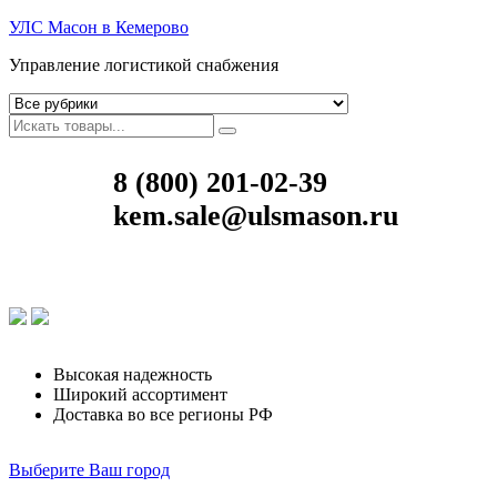
УЛС Масон в Кемерово
Управление логистикой снабжения
8 (800) 201-02-39
kem.sale@ulsmason.ru
Высокая надежность
Широкий ассортимент
Доставка во все регионы РФ
Выберите Ваш город