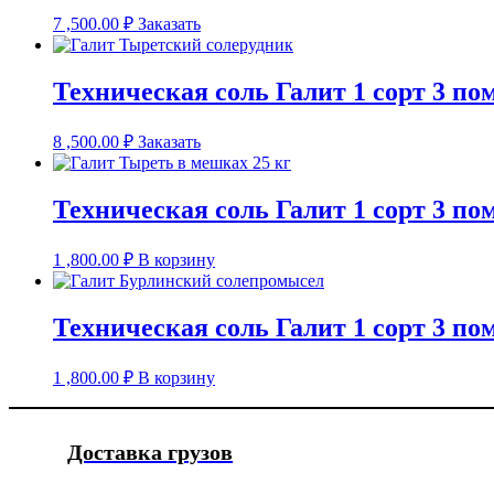
7 ,500.00
₽
Заказать
Техническая соль Галит 1 сорт 3 по
8 ,500.00
₽
Заказать
Техническая соль Галит 1 сорт 3 по
1 ,800.00
₽
В корзину
Техническая соль Галит 1 сорт 3 по
1 ,800.00
₽
В корзину
Доставка грузов