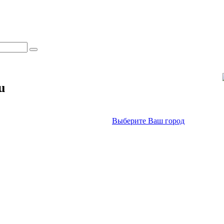
u
Выберите Ваш город