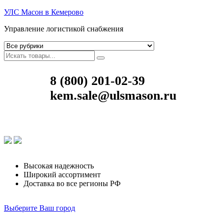
УЛС Масон в Кемерово
Управление логистикой снабжения
8 (800) 201-02-39
kem.sale@ulsmason.ru
Высокая надежность
Широкий ассортимент
Доставка во все регионы РФ
Выберите Ваш город