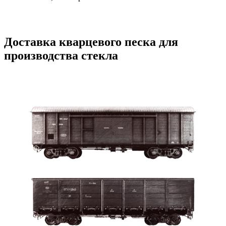
Доставка кварцевого песка для
производства стекла