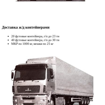
Доставка ж/д контейнерами
20 футовые контейнера, г/п до 23 тн
40 футовые контейнера, г/п до 30 тн
МКР по 1000 кг, мешки по 25 кг