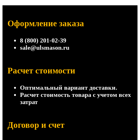
Оформление заказа
8 (800) 201-02-39
sale@ulsmason.ru
Расчет стоимости
Оптимальный вариант доставки.
Расчет стоимость товара с учетом всех
затрат
Договор и счет