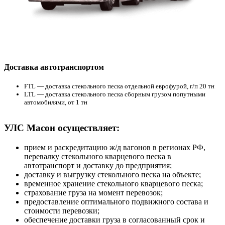
Доставка автотранспортом
FTL — доставка стекольного песка отдельной еврофурой, г/п 20 тн
LTL — доставка стекольного песка сборным грузом попутными
автомобилями, от 1 тн
УЛС Масон осуществляет:
прием и раскредитацию ж/д вагонов в регионах РФ,
перевалку стекольного кварцевого песка в
автотранспорт и доставку до предприятия;
доставку и выгрузку стекольного песка на объекте;
временное хранение стекольного кварцевого песка;
страхование груза на момент перевозок;
предоставление оптимального подвижного состава и
стоимости перевозки;
обеспечение доставки груза в согласованный срок и