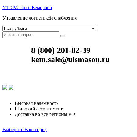
УЛС Масон в Кемерово
Управление логистикой снабжения
8 (800) 201-02-39
kem.sale@ulsmason.ru
Высокая надежность
Широкий ассортимент
Доставка во все регионы РФ
Выберите Ваш город