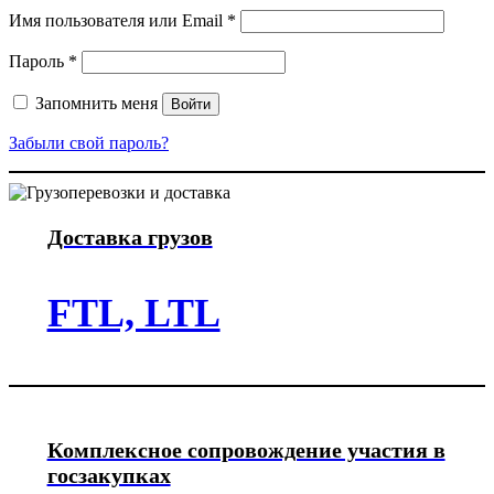
Обязательно
Имя пользователя или Email
*
Обязательно
Пароль
*
Запомнить меня
Войти
Забыли свой пароль?
Доставка грузов
FTL, LTL
Комплексное сопровождение участия в
госзакупках