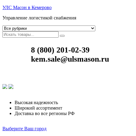
УЛС Масон в Кемерово
Управление логистикой снабжения
8 (800) 201-02-39
kem.sale@ulsmason.ru
Высокая надежность
Широкий ассортимент
Доставка во все регионы РФ
Выберите Ваш город