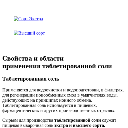
Свойства и области
применения таблетированной соли
Таблетированная соль
Применяется для водоочистки и водоподготовки, в фильтрах,
для регенерации ионообменных смол в умягчителях воды,
действующих на принципах ионного обмена.
Таблетированная соль используется в пищевых,
фармацевтических и других производственных отраслях.
Сырьем для производства
таблетированной соли
служит
пищевая выварочная соль
экстра и высшего сорта.