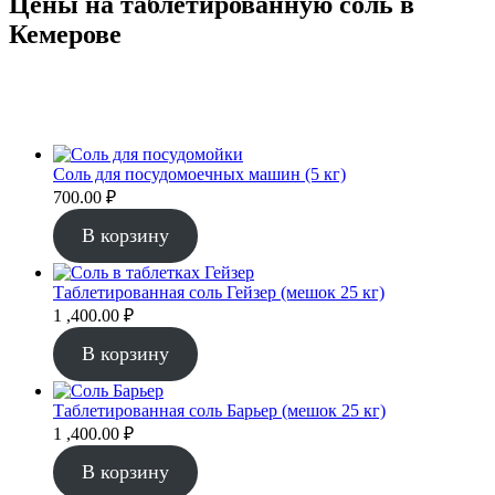
Цены на таблетированную соль в
Кемерове
Соль для посудомоечных машин (5 кг)
700.00
₽
В корзину
Таблетированная соль Гейзер (мешок 25 кг)
1 ,400.00
₽
В корзину
Таблетированная соль Барьер (мешок 25 кг)
1 ,400.00
₽
В корзину