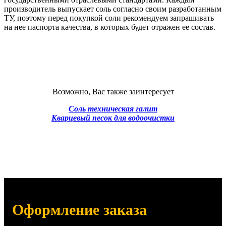
производитель выпускает соль согласно своим разработанным
ТУ, поэтому перед покупкой соли рекомендуем запрашивать
на нее паспорта качества, в которых будет отражен ее состав.
Возможно, Вас также заинтересует
Соль техническая галит
Кварцевый песок для водоочистки
Оформление заказа