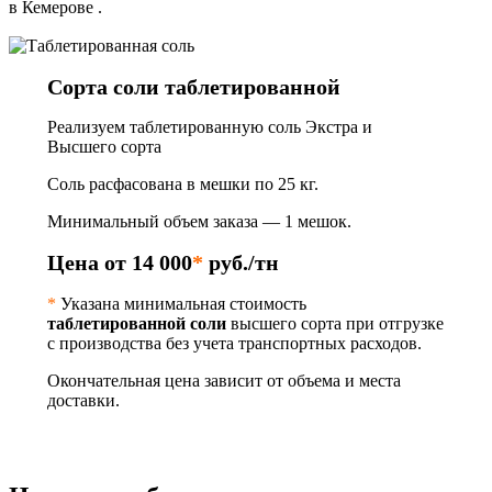
в Кемерове .
Сорта соли таблетированной
Реализуем таблетированную соль Экстра и
Высшего сорта
Соль расфасована в мешки по 25 кг.
Минимальный объем заказа — 1 мешок.
Цена от 14 000
*
руб./тн
*
Указана минимальная стоимость
таблетированной соли
высшего сорта при отгрузке
с производства без учета транспортных расходов.
Окончательная цена зависит от объема и места
доставки.