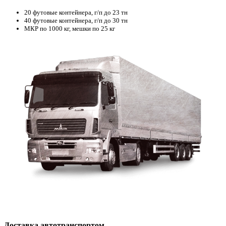
20 футовые контейнера, г/п до 23 тн
40 футовые контейнера, г/п до 30 тн
МКР по 1000 кг, мешки по 25 кг
Доставка автотранспортом