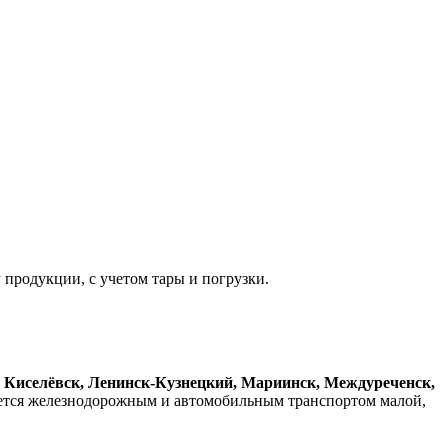
 продукции, с учетом тары и погрузки.
, Киселёвск, Ленинск-Кузнецкий, Мариинск, Междуреченск,
яется железнодорожным и автомобильным транспортом малой,