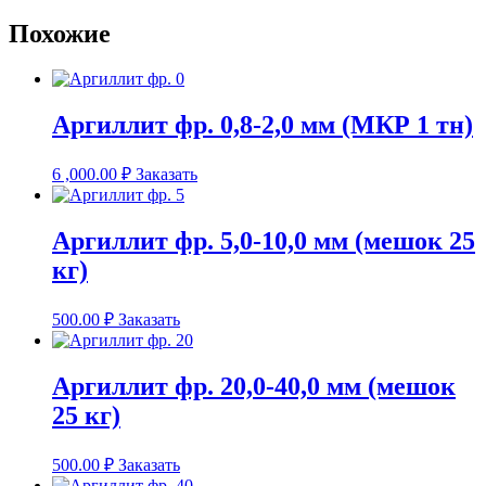
Похожие
Аргиллит фр. 0,8-2,0 мм (МКР 1 тн)
6 ,000.00
₽
Заказать
Аргиллит фр. 5,0-10,0 мм (мешок 25
кг)
500.00
₽
Заказать
Аргиллит фр. 20,0-40,0 мм (мешок
25 кг)
500.00
₽
Заказать