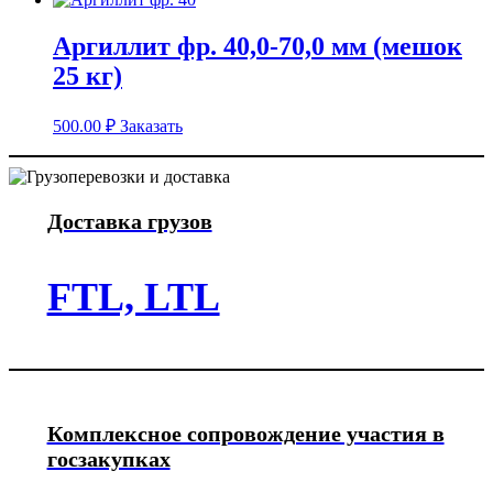
Аргиллит фр. 40,0-70,0 мм (мешок
25 кг)
500.00
₽
Заказать
Доставка грузов
FTL, LTL
Комплексное сопровождение участия в
госзакупках