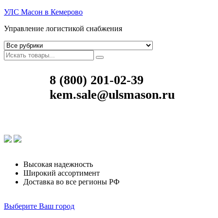
УЛС Масон в Кемерово
Управление логистикой снабжения
8 (800) 201-02-39
kem.sale@ulsmason.ru
Высокая надежность
Широкий ассортимент
Доставка во все регионы РФ
Выберите Ваш город