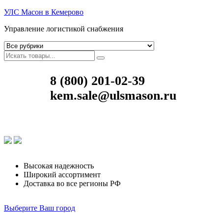
УЛС Масон в Кемерово
Управление логистикой снабжения
8 (800) 201-02-39
kem.sale@ulsmason.ru
Высокая надежность
Широкий ассортимент
Доставка во все регионы РФ
Выберите Ваш город