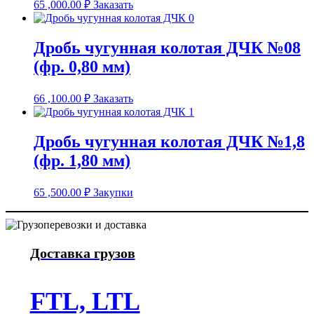
65 ,000.00
₽
Заказать
Дробь чугунная колотая ДЧК №08
(фр. 0,80 мм)
66 ,100.00
₽
Заказать
Дробь чугунная колотая ДЧК №1,8
(фр. 1,80 мм)
65 ,500.00
₽
Закупки
Доставка грузов
FTL, LTL