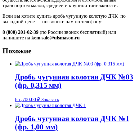
транспортом малой, средней и крупной тоннажности.
Если вы хотите купить дробь чугунную колотую ДЧК по
выгодной цене — позвоните нам по телефону:
8 (800) 201-02-39
(по России звонок бесплатный) или
напишите на
kem.sale@ulsmason.ru
Похожие
Дробь чугунная колотая ДЧК №03
(фр. 0,315 мм)
65 ,700.00
₽
Заказать
Дробь чугунная колотая ДЧК №1
(фр. 1,00 мм)