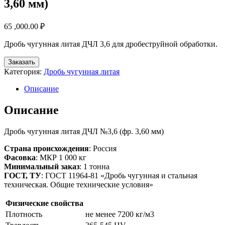
3,60 мм)
65 ,000.00
₽
Дробь чугунная литая ДЧЛ 3,6 для дробеструйной обработки.
Заказать
Категория:
Дробь чугунная литая
Описание
Описание
Дробь чугунная литая ДЧЛ №3,6 (фр. 3,60 мм)
Страна происхождения
: Россия
Фасовка
: МКР 1 000 кг
Минимальный заказ
: 1 тонна
ГОСТ, ТУ
: ГОСТ 11964-81 «Дробь чугунная и стальная
техническая. Общие технические условия»
Физические свойства
Плотность
не менее 7200 кг/м3