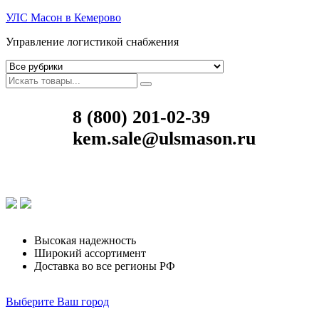
УЛС Масон в Кемерово
Управление логистикой снабжения
8 (800) 201-02-39
kem.sale@ulsmason.ru
Высокая надежность
Широкий ассортимент
Доставка во все регионы РФ
Выберите Ваш город