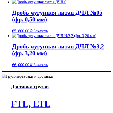
Дробь чугунная литая ДЧЛ №05
(фр. 0,50 мм)
65 ,800.00
₽
Заказать
Дробь чугунная литая ДЧЛ №3,2
(фр. 3,20 мм)
66 ,000.00
₽
Заказать
Доставка грузов
FTL, LTL